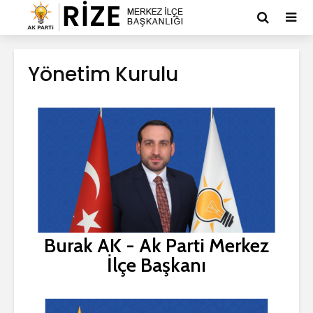
Yönetim Kurulu
Burak AK - Ak Parti Merkez
İlçe Başkanı