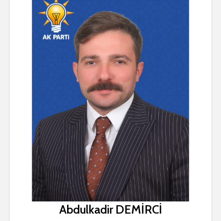
Abdulkadir DEMİRCİ