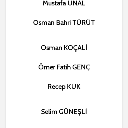
Mustafa ÜNAL
Osman Bahri TÜRÜT
Osman KOÇALİ
Ömer Fatih GENÇ
Recep KUK
Selim GÜNEŞLİ