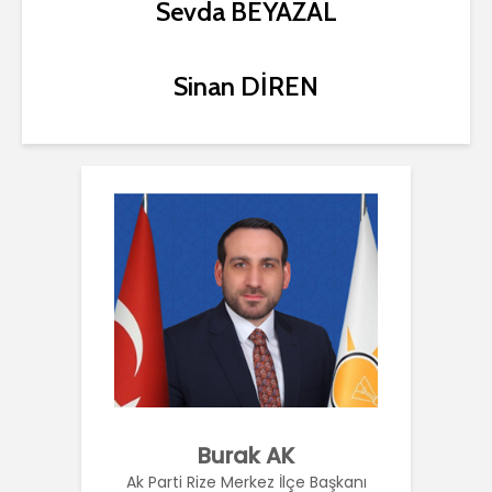
Sevda BEYAZAL
Sinan DİREN
Burak AK
Ak Parti Rize Merkez İlçe Başkanı