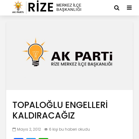
TOPALOĞLU ENGELLERİ
KALDIRACAĞIZ
Mayıs 2, 2012
6 kişi bu haberi okudu