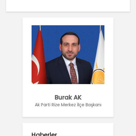
Burak AK
Ak Parti Rize Merkez İlçe Başkanı
Haberler