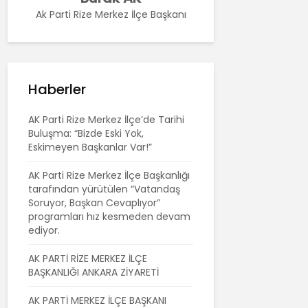
Ak Parti Rize Merkez İlçe Başkanı
Haberler
AK Parti Rize Merkez İlçe’de Tarihi
Buluşma: “Bizde Eski Yok,
Eskimeyen Başkanlar Var!”
AK Parti Rize Merkez İlçe Başkanlığı
tarafından yürütülen “Vatandaş
Soruyor, Başkan Cevaplıyor”
programları hız kesmeden devam
ediyor.
AK PARTİ RİZE MERKEZ İLÇE
BAŞKANLIĞI ANKARA ZİYARETİ
AK PARTİ MERKEZ İLÇE BAŞKANI