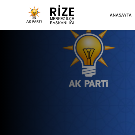
ANASAYFA