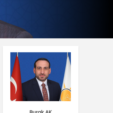
Burak AK