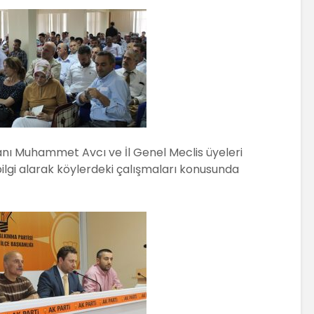
anı Muhammet Avcı ve İl Genel Meclis üyeleri
ilgi alarak köylerdeki çalışmaları konusunda