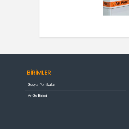
BİRİMLER
Sosyal Politikalar
Ar-Ge Birimi