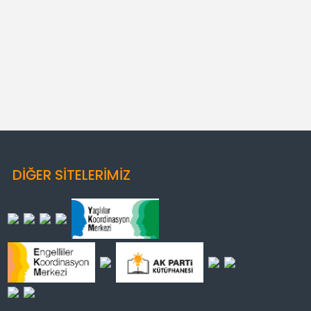
DİĞER SİTELERİMİZ