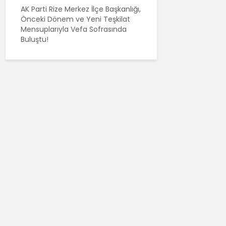
AK Parti Rize Merkez İlçe Başkanlığı,
Önceki Dönem ve Yeni Teşkilat
Mensuplarıyla Vefa Sofrasında
Buluştu!