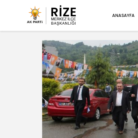
ANASAYFA