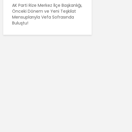
AK Parti Rize Merkez İlçe Başkanlığı,
Önceki Dönem ve Yeni Teşkilat
Mensuplarıyla Vefa Sofrasında
Buluştu!