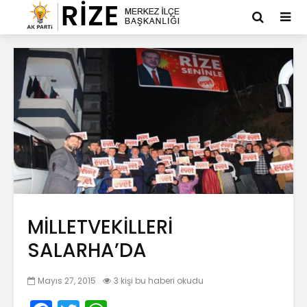
MİLLETVEKİLLERİ
SALARHA’DA
Mayıs 27, 2015
3 kişi bu haberi okudu