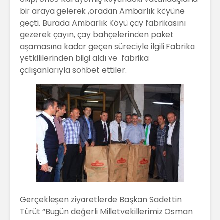
bir araya gelerek ,oradan Ambarlık köyüne
geçti. Burada Ambarlık Köyü çay fabrikasını
gezerek çayın, çay bahçelerinden paket
aşamasına kadar geçen süreciyle ilgili Fabrika
yetkililerinden bilgi aldı ve fabrika
çalışanlarıyla sohbet ettiler.
Gerçekleşen ziyaretlerde Başkan Sadettin
Türüt “Bugün değerli Milletvekillerimiz Osman