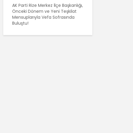
AK Parti Rize Merkez İlçe Başkanlığı,
Önceki Dönem ve Yeni Teşkilat
Mensuplarıyla Vefa Sofrasında
Buluştu!