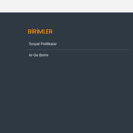
BİRİMLER
Sosyal Politikalar
Ar-Ge Birimi