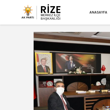
ANASAYFA