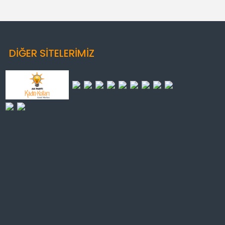
DİĞER SİTELERİMİZ