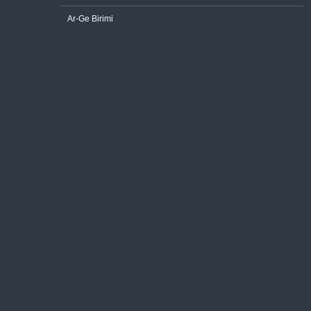
Ar-Ge Birimi