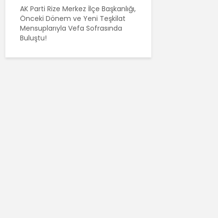
AK Parti Rize Merkez İlçe Başkanlığı,
Önceki Dönem ve Yeni Teşkilat
Mensuplarıyla Vefa Sofrasında
Buluştu!