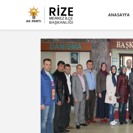
ANASAYFA