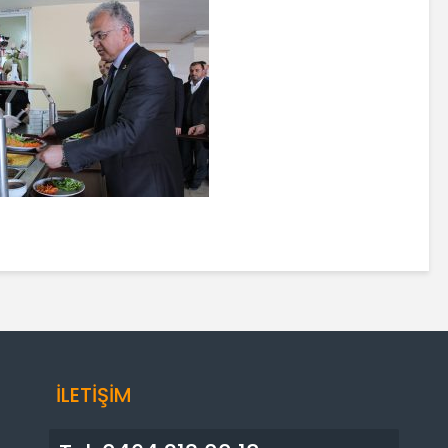
İLETİŞİM