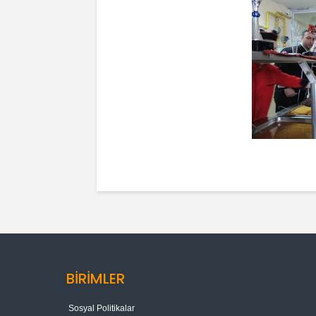
BİRİMLER
Sosyal Politikalar