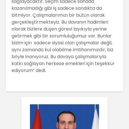
sağlayacaktır. Seçim sadece sahada
kazanılmadığı gibi iş sadece sandıkta da
bitmiyor. Çalışmalarımızı bir bütün olarak
gerçekleştirmekteyiz. Bu davanın hadimleri
olarak bizlere düşen görevi layıkıyla yerine
getirmek gibi bir sorumluluğumuz var. Bunlar
bizim için sadece siyasi olan çalışmalar değil,
aynı zamanda kul olabilme imtihanımızdır, biz
böyle inanıyoruz. Bu davaya çalışmalarıyla
katkı sağlayan herkese emekleri için teşekkür
ediyorum” dedi.