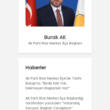
Burak AK
Ak Parti Rize Merkez İlçe Başkanı
Haberler
AK Parti Rize Merkez İlçe’de Tarihi
Buluşma: “Bizde Eski Yok,
Eskimeyen Başkanlar Var!”
AK Parti Rize Merkez İlçe Başkanlığı
tarafından yürütülen “Vatandaş
Soruyor, Başkan Cevaplıyor”