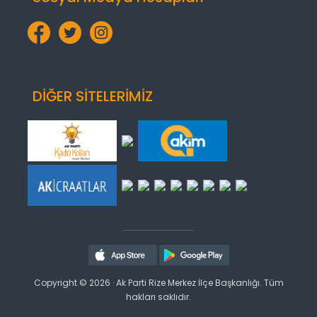
DİĞER SİTELERİMİZ
Copyright © 2026 · Ak Parti Rize Merkez İlçe Başkanlığı. Tüm
hakları saklıdır.