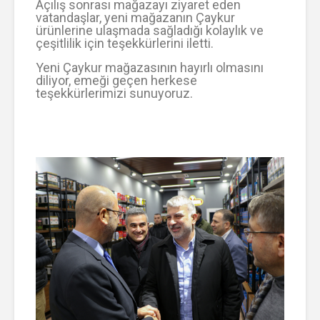
Açılış sonrası mağazayı ziyaret eden
vatandaşlar, yeni mağazanın Çaykur
ürünlerine ulaşmada sağladığı kolaylık ve
çeşitlilik için teşekkürlerini iletti.
Yeni Çaykur mağazasının hayırlı olmasını
diliyor, emeği geçen herkese
teşekkürlerimizi sunuyoruz.