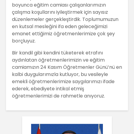
boyunca eğitim camiası çalışanlarımızın
çalışma koşullarını iyileştirmek için sayısız
düzenlemeler gerçekleştirdik. Toplumumuzun
en kutsal mesleğini ifa eden geleceğimizi
emanet ettiğimiz öğretmenlerimize çok şey
borçluyuz.
Bir kandil gibi kendini tüketerek etrafını
aydınlatan öğretmenlerimizin ve eğitim
camiamızın 24 Kasım Öğretmenler Günü’nü en
kalbi duygularımızla kutluyor, bu vesileyle
emekli öğretmenlerimize saygılarımızı ifade
ederek, ebediyete intikal etmiş
öğretmenlerimizi de rahmetle anıyoruz.