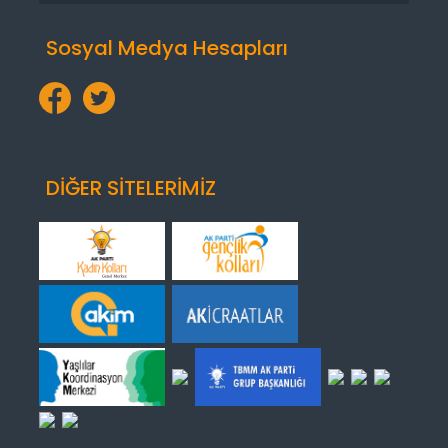
Sosyal Medya Hesapları
DİĞER SİTELERİMİZ