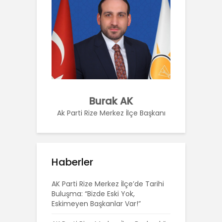
Burak AK
Ak Parti Rize Merkez İlçe Başkanı
Haberler
AK Parti Rize Merkez İlçe’de Tarihi
Buluşma: “Bizde Eski Yok,
Eskimeyen Başkanlar Var!”