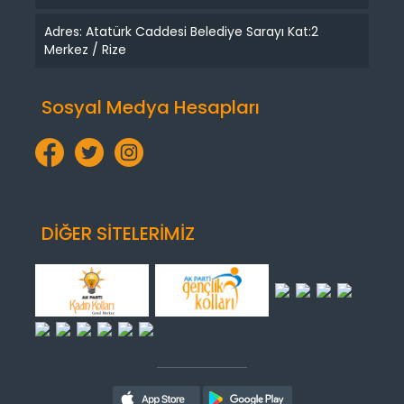
Adres: Atatürk Caddesi Belediye Sarayı Kat:2
Merkez / Rize
Sosyal Medya Hesapları
DİĞER SİTELERİMİZ