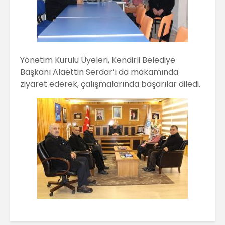
Yönetim Kurulu Üyeleri, Kendirli Belediye
Başkanı Alaettin Serdar’ı da makamında
ziyaret ederek, çalışmalarında başarılar diledi.