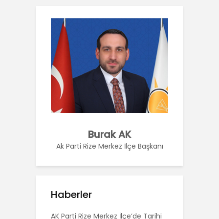
Burak AK
Ak Parti Rize Merkez İlçe Başkanı
Haberler
AK Parti Rize Merkez İlçe’de Tarihi