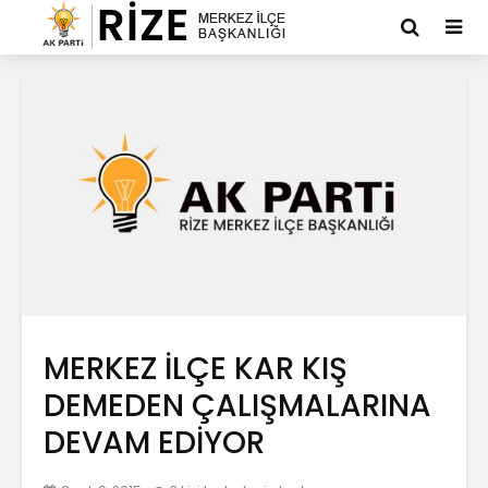
MERKEZ İLÇE KAR KIŞ
DEMEDEN ÇALIŞMALARINA
DEVAM EDİYOR