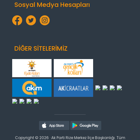
Sosyal Medya Hesapları
DİĞER SİTELERİMİZ
Copyright © 2026 · Ak Parti Rize Merkez İlçe Başkanlığı. Tüm