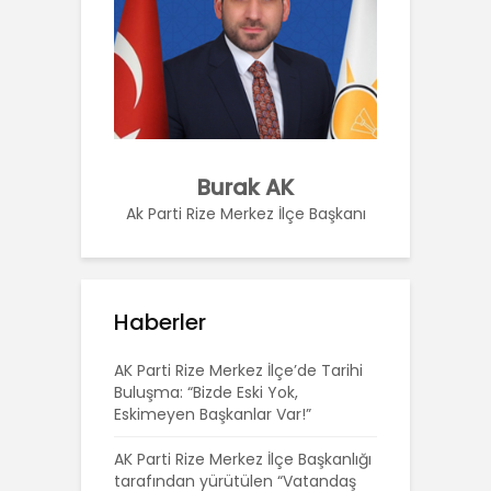
Burak AK
Ak Parti Rize Merkez İlçe Başkanı
Haberler
AK Parti Rize Merkez İlçe’de Tarihi
Buluşma: “Bizde Eski Yok,
Eskimeyen Başkanlar Var!”
AK Parti Rize Merkez İlçe Başkanlığı
tarafından yürütülen “Vatandaş