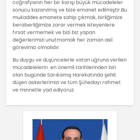
coğrafyanın her bir karışı büyük mücadeleler
sonucu kazanılmış ve bize emanet edilmiştir.Bu
mukaddes emanete sahip çıkmak, birliğimize
beraberliğimize zarar vermek isteyenlere
fırsat vermemek ve bizi biz yapan
değerlerimizi unutmamak her zaman asil
görevimiz olmalıdır.
Bu duygu ve düşüncelerle vatan uğruna verilen
mücadelelerin en önemli tarihlerinden biri
olan bugünde Sarıkamış Harekatında şehit
düşen askerlerimizi ve tüm Şühedayı rahmet
ve minnetle yad ediyoruz.