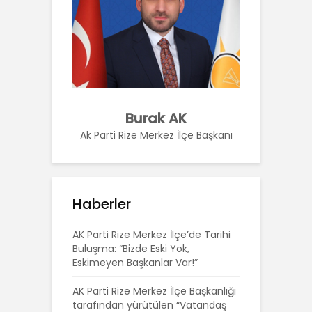
Burak AK
Ak Parti Rize Merkez İlçe Başkanı
Haberler
AK Parti Rize Merkez İlçe’de Tarihi
Buluşma: “Bizde Eski Yok,
Eskimeyen Başkanlar Var!”
AK Parti Rize Merkez İlçe Başkanlığı
tarafından yürütülen “Vatandaş