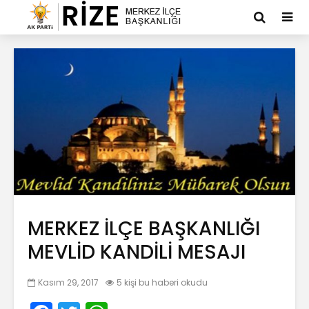
MERKEZ İLÇE BAŞKANLIĞI
MEVLİD KANDİLİ MESAJI
Kasım 29, 2017
5 kişi bu haberi okudu