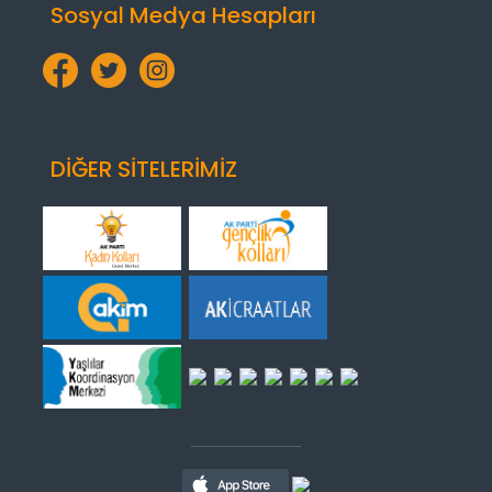
Sosyal Medya Hesapları
DİĞER SİTELERİMİZ