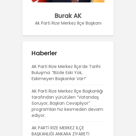
Burak AK
Ak Parti Rize Merkez İlçe Başkanı
Haberler
AK Parti Rize Merkez İlçe’de Tarihi
Buluşma: “Bizde Eski Yok,
Eskimeyen Başkanlar Var!”
AK Parti Rize Merkez İlçe Başkanlığı
tarafından yürütülen “Vatandaş
Soruyor, Başkan Cevaplıyor”
programları hız kesmeden devam
ediyor.
AK PARTİ RİZE MERKEZ İLÇE
BAŞKANLIĞI ANKARA ZİYARETİ