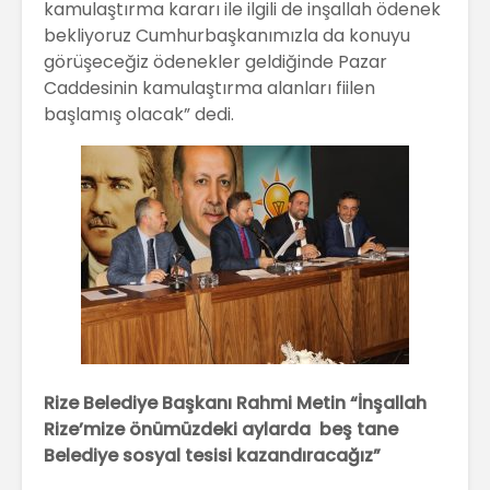
kamulaştırma kararı ile ilgili de inşallah ödenek
bekliyoruz Cumhurbaşkanımızla da konuyu
görüşeceğiz ödenekler geldiğinde Pazar
Caddesinin kamulaştırma alanları fiilen
başlamış olacak” dedi.
Rize Belediye Başkanı Rahmi Metin “İnşallah
Rize’mize önümüzdeki aylarda beş tane
Belediye sosyal tesisi kazandıracağız”