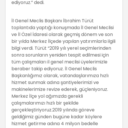
ediyoruz.” dedi.
İl Genel Meclis Başkanı İbrahim Türüt
toplantıda yaptığı konuşmada İl Genel Meclisi
ve İl Özel İdaresi olarak geçmiş dönem ve son
bir yılda Merkez İlçede yapılan yatırımlarla ilgili
bilgi verdi. Türüt “2019 yılı yerel seçimlerinden
sonra sorunların yeniden tespit edilmesi için
tüm çalışmaları il genel meclisi üyelerimizle
beraber takip ediyoruz. İl Genel Meclis
Başkanlığımız olarak, vatandaşlarımıza hızlı
hizmet sunmak adına şantiyelerimizi ve
makinelerimize revize ederek, güçleniyoruz.
Merkez İlçe yol ağımızda gerekli
çalışmalarımızı hızlı bir şekilde
gerçekleştiriyoruz.2019 yılında göreve
geldiğimiz günden bugüne kadar köylere
hizmet getirme adına 4 milyon bedelle