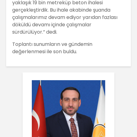
yaklaşık 19 bin metreküp beton ihalesi
gerçekleştirdik. Bu ihale akabinde şuanda
çalışmalarımız devam ediyor yarıdan fazlası
döküldü devamı içinde çalışmalar
sürdürülüyor.” dedi.
Toplantı sunumların ve gündemin
değerlenmesi ile son buldu.