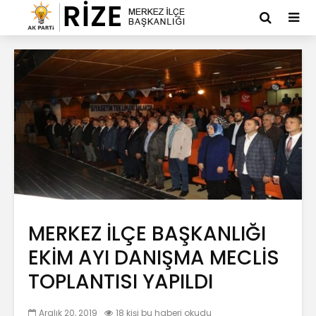
MERKEZ İLÇE BAŞKANLIĞI
EKİM AYI DANIŞMA MECLİS
TOPLANTISI YAPILDI
Aralık 20, 2019
18 kişi bu haberi okudu