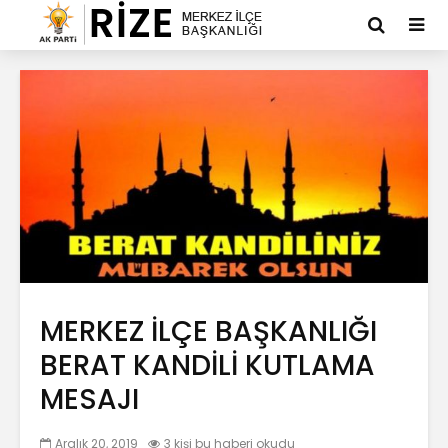
MERKEZ İLÇE BAŞKANLIĞI
BERAT KANDİLİ KUTLAMA
MESAJI
Aralık 20, 2019
3 kişi bu haberi okudu