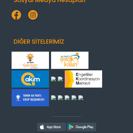
DİĞER SİTELERİMİZ