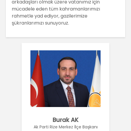
arkadaşları olmak üzere vatanımız için
mücadele eden tüm kahramanlarımızı
rahmetle yad ediyor, gazilerimize
şükranlarımızı sunuyoruz.
Burak AK
Ak Parti Rize Merkez İlçe Başkanı