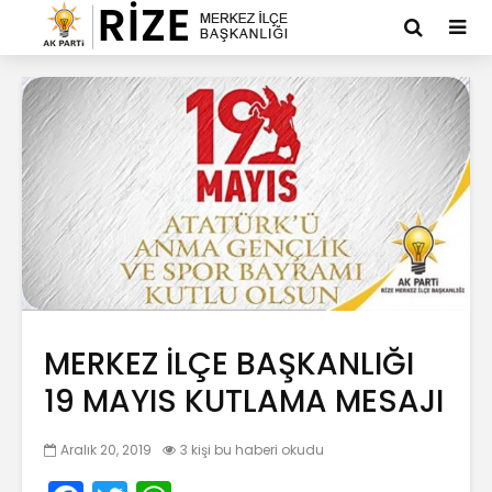
MERKEZ İLÇE BAŞKANLIĞI
19 MAYIS KUTLAMA MESAJI
Aralık 20, 2019
3 kişi bu haberi okudu