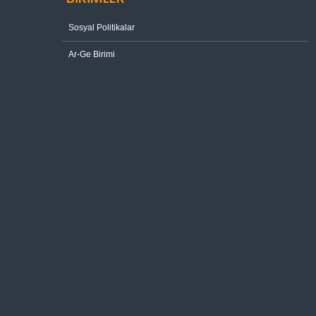
Sosyal Politikalar
Ar-Ge Birimi