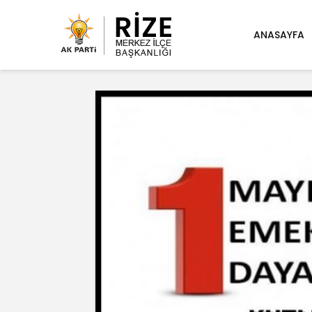
ANASAYFA