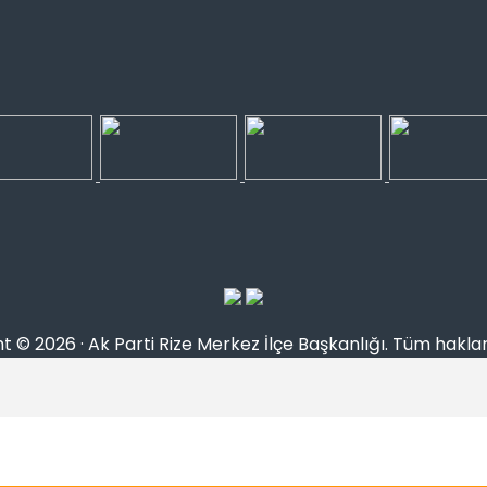
 © 2026 · Ak Parti Rize Merkez İlçe Başkanlığı. Tüm hakları