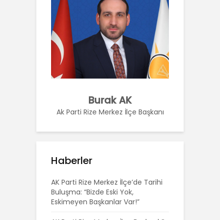
Burak AK
Ak Parti Rize Merkez İlçe Başkanı
Haberler
AK Parti Rize Merkez İlçe’de Tarihi
Buluşma: “Bizde Eski Yok,
Eskimeyen Başkanlar Var!”