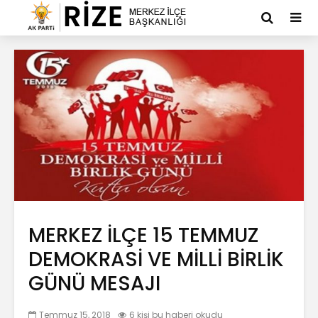
MERKEZ İLÇE 15 TEMMUZ
DEMOKRASİ VE MİLLİ BİRLİK
GÜNÜ MESAJI
Temmuz 15, 2018
6 kişi bu haberi okudu