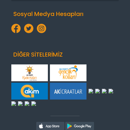
Sosyal Medya Hesapları
DİĞER SİTELERİMİZ