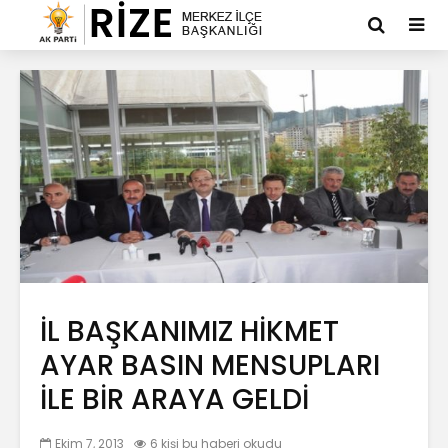
İL BAŞKANIMIZ HİKMET
AYAR BASIN MENSUPLARI
İLE BİR ARAYA GELDİ
Ekim 7, 2013
6 kişi bu haberi okudu