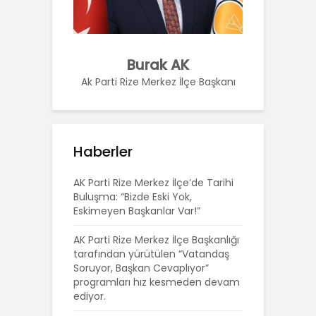
Burak AK
Ak Parti Rize Merkez İlçe Başkanı
Haberler
AK Parti Rize Merkez İlçe’de Tarihi
Buluşma: “Bizde Eski Yok,
Eskimeyen Başkanlar Var!”
AK Parti Rize Merkez İlçe Başkanlığı
tarafından yürütülen “Vatandaş
Soruyor, Başkan Cevaplıyor”
programları hız kesmeden devam
ediyor.