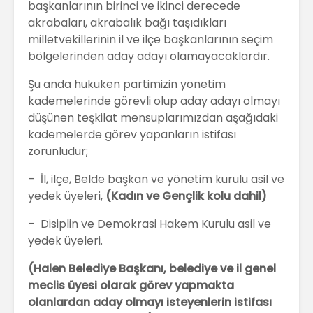
başkanlarının birinci ve ikinci derecede
akrabaları, akrabalık bağı taşıdıkları
milletvekillerinin il ve ilçe başkanlarının seçim
bölgelerinden aday adayı olamayacaklardır.
Şu anda hukuken partimizin yönetim
kademelerinde görevli olup aday adayı olmayı
düşünen teşkilat mensuplarımızdan aşağıdaki
kademelerde görev yapanların istifası
zorunludur;
– İl, ilçe, Belde başkan ve yönetim kurulu asil ve
yedek üyeleri,
(Kadın ve Gençlik kolu dahil)
– Disiplin ve Demokrasi Hakem Kurulu asil ve
yedek üyeleri.
(Halen Belediye Başkanı, belediye ve il genel
meclis üyesi olarak görev yapmakta
olanlardan aday olmayı isteyenlerin istifası