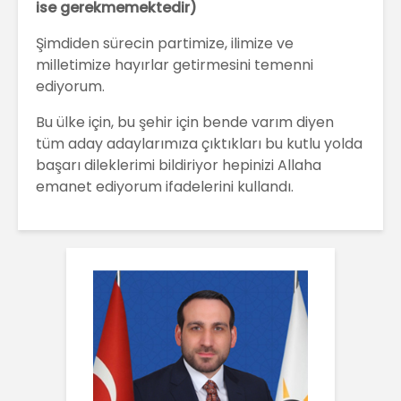
ise gerekmemektedir)
Şimdiden sürecin partimize, ilimize ve
milletimize hayırlar getirmesini temenni
ediyorum.
Bu ülke için, bu şehir için bende varım diyen
tüm aday adaylarımıza çıktıkları bu kutlu yolda
başarı dileklerimi bildiriyor hepinizi Allaha
emanet ediyorum ifadelerini kullandı.