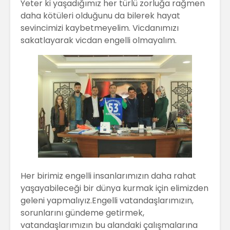
Yeter ki yaşadığımız her türlü zorluğa rağmen
daha kötüleri olduğunu da bilerek hayat
sevincimizi kaybetmeyelim. Vicdanımızı
sakatlayarak vicdan engelli olmayalım.
Her birimiz engelli insanlarımızın daha rahat
yaşayabileceği bir dünya kurmak için elimizden
geleni yapmalıyız.Engelli vatandaşlarımızın,
sorunlarını gündeme getirmek,
vatandaşlarımızın bu alandaki çalışmalarına