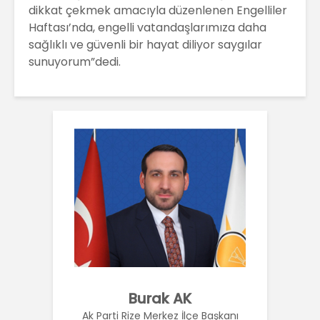
dikkat çekmek amacıyla düzenlenen Engelliler
Haftası’nda, engelli vatandaşlarımıza daha
sağlıklı ve güvenli bir hayat diliyor saygılar
sunuyorum”dedi.
Burak AK
Ak Parti Rize Merkez İlçe Başkanı