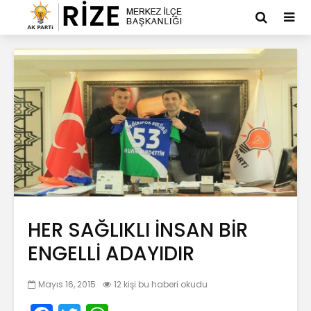
HER SAĞLIKLI İNSAN BİR
ENGELLİ ADAYIDIR
Mayıs 16, 2015
12 kişi bu haberi okudu