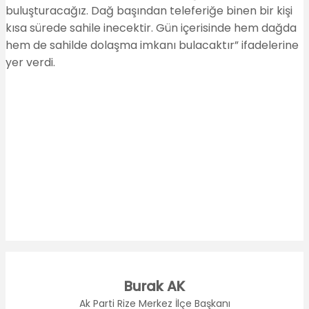
buluşturacağız. Dağ başından teleferiğe binen bir kişi
kısa sürede sahile inecektir. Gün içerisinde hem dağda
hem de sahilde dolaşma imkanı bulacaktır” ifadelerine
yer verdi.
Burak AK
Ak Parti Rize Merkez İlçe Başkanı