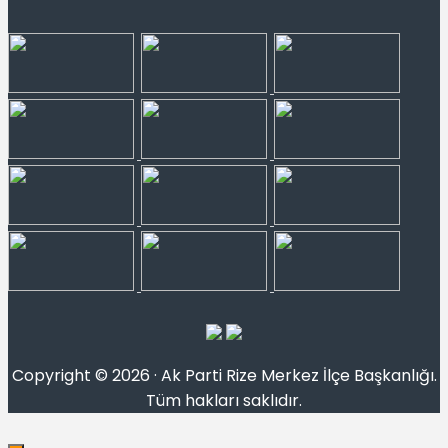
Copyright © 2026 · Ak Parti Rize Merkez İlçe Başkanlığı.
Tüm hakları saklıdır.