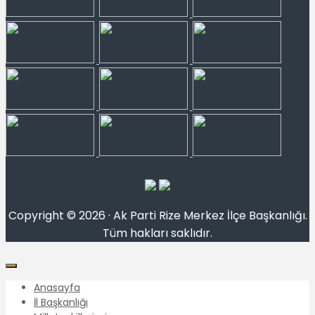
Copyright © 2026 · Ak Parti Rize Merkez İlçe Başkanlığı.
Tüm hakları saklıdır.
Anasayfa
İl Başkanlığı