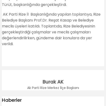
Türüt, başkanlığında gerçekleştirdi.
AK Parti Rize İl Başkanlığında yapılan toplantıya, Rize
Belediye Başkanı Prof.Dr. Reşat Kasap ve Belediye
meclis üyeleri katıldı. Toplantıda, Rize Belediyesinin
gerçekleştirdiği çalışmalar ve meclis çalışmaları
değerlendirilirken, gündeme dair konulara da yer
verildi.
Burak AK
Ak Parti Rize Merkez İlçe Başkanı
Haberler