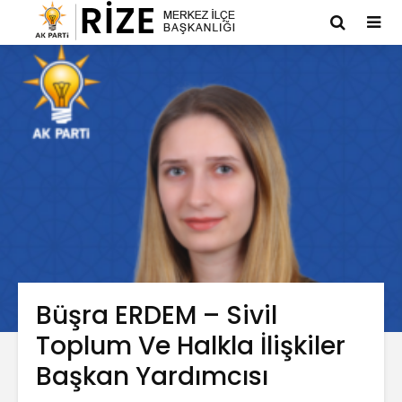
Büşra ERDEM – Sivil
Toplum Ve Halkla İlişkiler
Başkan Yardımcısı