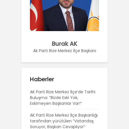
Burak AK
Ak Parti Rize Merkez İlçe Başkanı
Haberler
AK Parti Rize Merkez İlçe’de Tarihi
Buluşma: “Bizde Eski Yok,
Eskimeyen Başkanlar Var!”
AK Parti Rize Merkez İlçe Başkanlığı
tarafından yürütülen “Vatandaş
Soruyor, Başkan Cevaplıyor”