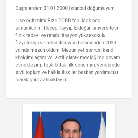
Büşra erdem 31.01.2000 İstanbul doğumluyum.
Lise eğitimimi Rize TOBB fen lisesinde
tamamladım. Recep Tayyip Erdoğan üniversitesi
fizik tedavi ve rehabilitasyon yüksekokulu
fizyoterapi ve rehabilitasyon bölümünden 2023
yılında mezun oldum. Mezuniyet sonrası kendi
kliniğimi açtım ve aktif olarak mesleğime devam
etmekteyim.
Teşkilattaki ilk dönemim, yönetimde
sivil toplum ve halkla ilişkiler başkan yardımıcısı
olarak görev almaktayım.