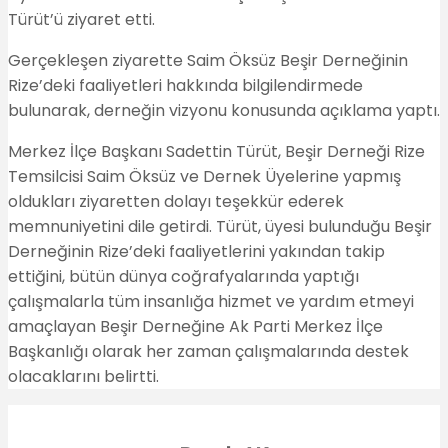
Türüt’ü ziyaret etti.
Gerçekleşen ziyarette Saim Öksüz Beşir Derneğinin
Rize’deki faaliyetleri hakkında bilgilendirmede
bulunarak, derneğin vizyonu konusunda açıklama yaptı.
Merkez İlçe Başkanı Sadettin Türüt, Beşir Derneği Rize
Temsilcisi Saim Öksüz ve Dernek Üyelerine yapmış
oldukları ziyaretten dolayı teşekkür ederek
memnuniyetini dile getirdi. Türüt, üyesi bulunduğu Beşir
Derneğinin Rize’deki faaliyetlerini yakından takip
ettiğini, bütün dünya coğrafyalarında yaptığı
çalışmalarla tüm insanlığa hizmet ve yardım etmeyi
amaçlayan Beşir Derneğine Ak Parti Merkez İlçe
Başkanlığı olarak her zaman çalışmalarında destek
olacaklarını belirtti.