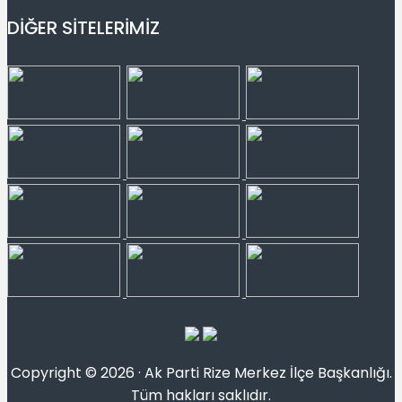
DİĞER SİTELERİMİZ
Copyright © 2026 · Ak Parti Rize Merkez İlçe Başkanlığı.
Tüm hakları saklıdır.