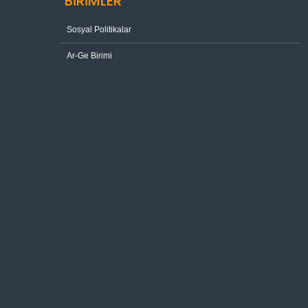
BİRİMLER
Sosyal Politikalar
Ar-Ge Birimi