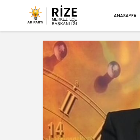
ANASAYFA