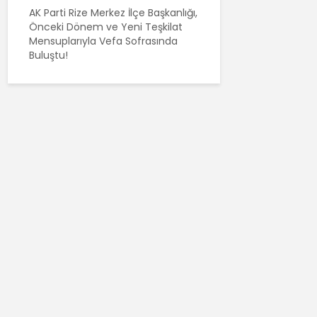
AK Parti Rize Merkez İlçe Başkanlığı,
Önceki Dönem ve Yeni Teşkilat
Mensuplarıyla Vefa Sofrasında
Buluştu!