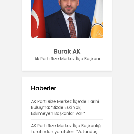
Burak AK
Ak Parti Rize Merkez İlçe Başkanı
Haberler
AK Parti Rize Merkez İlçe’de Tarihi
Buluşma: “Bizde Eski Yok,
Eskimeyen Başkanlar Var!”
AK Parti Rize Merkez İlçe Başkanlığı
tarafından yürütülen “Vatandaş