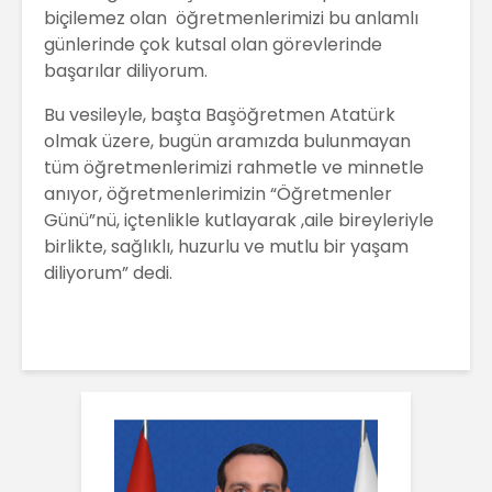
biçilemez olan öğretmenlerimizi bu anlamlı
günlerinde çok kutsal olan görevlerinde
başarılar diliyorum.
Bu vesileyle, başta Başöğretmen Atatürk
olmak üzere, bugün aramızda bulunmayan
tüm öğretmenlerimizi rahmetle ve minnetle
anıyor, öğretmenlerimizin “Öğretmenler
Günü”nü, içtenlikle kutlayarak ,aile bireyleriyle
birlikte, sağlıklı, huzurlu ve mutlu bir yaşam
diliyorum” dedi.