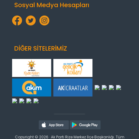
Sosyal Medya Hesapları
DİĞER SİTELERİMİZ
Copyright © 2026 · Ak Parti Rize Merkez İlçe Başkanlığı. Tüm