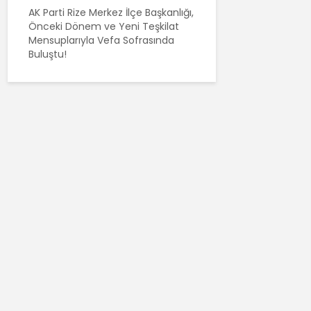
AK Parti Rize Merkez İlçe Başkanlığı,
Önceki Dönem ve Yeni Teşkilat
Mensuplarıyla Vefa Sofrasında
Buluştu!