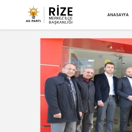
ANASAYFA