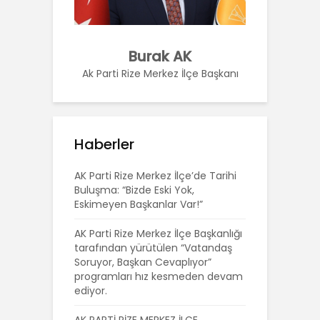
Burak AK
Ak Parti Rize Merkez İlçe Başkanı
Haberler
AK Parti Rize Merkez İlçe’de Tarihi
Buluşma: “Bizde Eski Yok,
Eskimeyen Başkanlar Var!”
AK Parti Rize Merkez İlçe Başkanlığı
tarafından yürütülen “Vatandaş
Soruyor, Başkan Cevaplıyor”
programları hız kesmeden devam
ediyor.