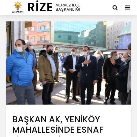
BAŞKAN AK, YENİKÖY
MAHALLESİNDE ESNAF