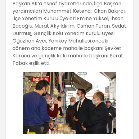
Başkan AK’a esnaf ziyaretlerinde, İlçe Başkan
yardımcıları Muhammet Ketenci, Okan Bakırcı,
İlçe Yönetim Kurulu üyeleri Emine Yüksel, İhsan
Bacoğlu, Murat Akyıldırım, Osman Turan, Sedat
Durmuş, Gençlik Kolu Yönetim Kurulu Üyesi
Oğuzhan Avcı, Yeniköy Mahallesi önceki
dönem ana kademe mahalle başkanı Şevket
Karaca ve gençlik kolu mahalle başkanı Berat
Tabak eşlik etti.