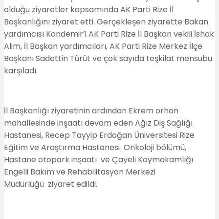
olduğu ziyaretler kapsamında AK Parti Rize İl
Başkanlığını ziyaret etti. Gerçekleşen ziyarette Bakan
yardımcısı Kandemir’i AK Parti Rize İl Başkan vekili İshak
Alim, İl Başkan yardımcıları, AK Parti Rize Merkez İlçe
Başkanı Sadettin Türüt ve çok sayıda teşkilat mensubu
karşıladı.
İl Başkanlığı ziyaretinin ardından Ekrem orhon
mahallesinde inşaatı devam eden Ağız Diş Sağlığı
Hastanesi, Recep Tayyip Erdoğan Üniversitesi Rize
Eğitim ve Araştırma Hastanesi Onkoloji bölümü,
Hastane otopark inşaatı ve Çayeli Kaymakamlığı
Engelli Bakım ve Rehabilitasyon Merkezi
Müdürlüğü ziyaret edildi.