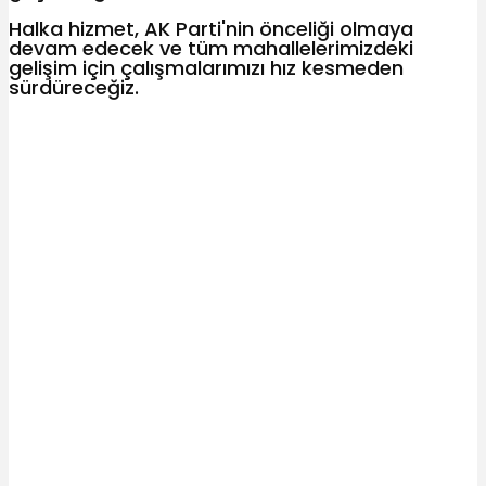
Halka hizmet, AK Parti'nin önceliği olmaya
devam edecek ve tüm mahallelerimizdeki
gelişim için çalışmalarımızı hız kesmeden
sürdüreceğiz.